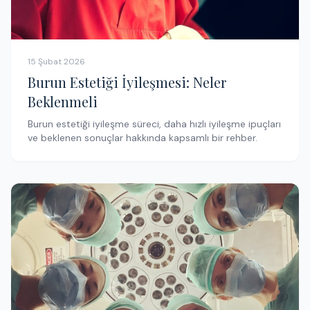
15 Şubat 2026
Burun Estetiği İyileşmesi: Neler
Beklenmeli
Burun estetiği iyileşme süreci, daha hızlı iyileşme ipuçları
ve beklenen sonuçlar hakkında kapsamlı bir rehber.