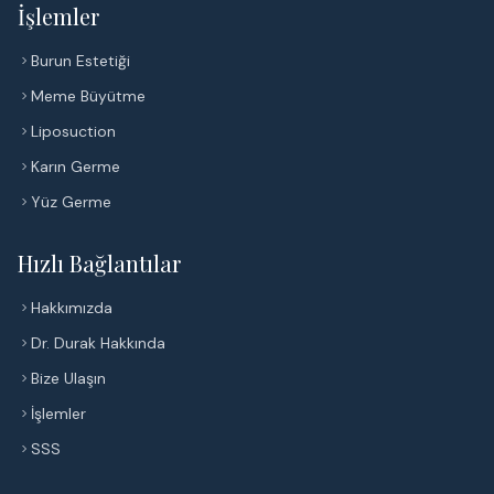
İşlemler
Burun Estetiği
Meme Büyütme
Liposuction
Karın Germe
Yüz Germe
Hızlı Bağlantılar
Hakkımızda
Dr. Durak Hakkında
Bize Ulaşın
İşlemler
SSS