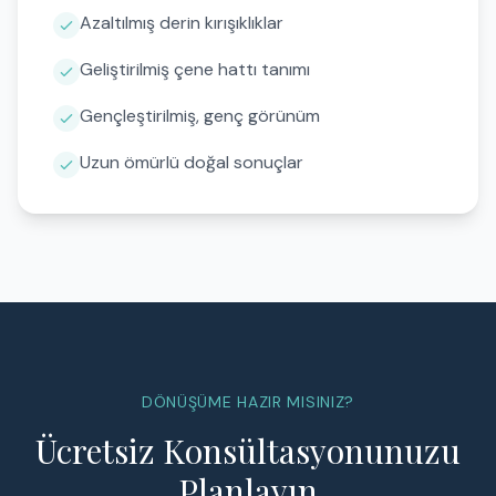
Azaltılmış derin kırışıklıklar
Geliştirilmiş çene hattı tanımı
Gençleştirilmiş, genç görünüm
Uzun ömürlü doğal sonuçlar
DÖNÜŞÜME HAZIR MISINIZ?
Ücretsiz Konsültasyonunuzu
Planlayın