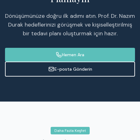
Dönüşümünüze doğru ilk adımı atın. Prof. Dr. Nazım
Durak hedeflerinizi görüşmek ve kişiselleştirilmiş
bir tedavi planı oluşturmak için hazır.
Hemen Ara
E-posta Gönderin
Daha Fazla Keşfet