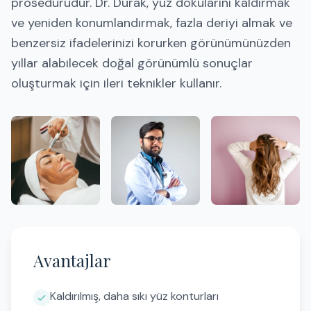
prosedürüdür. Dr. Durak, yüz dokularını kaldırmak
ve yeniden konumlandırmak, fazla deriyi almak ve
benzersiz ifadelerinizi korurken görünümünüzden
yıllar alabilecek doğal görünümlü sonuçlar
oluşturmak için ileri teknikler kullanır.
Avantajlar
Kaldırılmış, daha sıkı yüz konturları