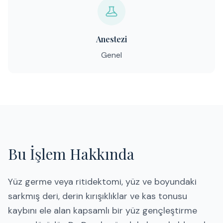
Anestezi
Genel
Bu İşlem Hakkında
Yüz germe veya ritidektomi, yüz ve boyundaki
sarkmış deri, derin kırışıklıklar ve kas tonusu
kaybını ele alan kapsamlı bir yüz gençleştirme