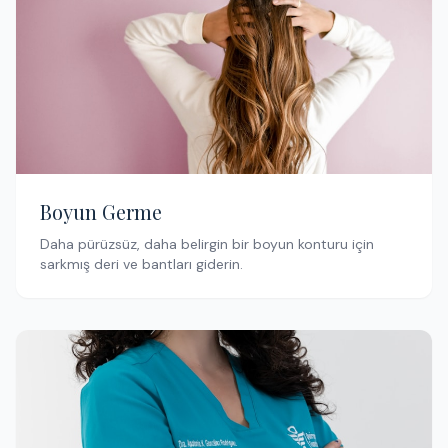
Boyun Germe
Daha pürüzsüz, daha belirgin bir boyun konturu için
sarkmış deri ve bantları giderin.