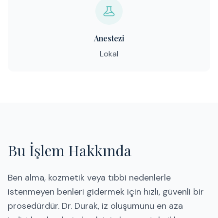
Anestezi
Lokal
Bu İşlem Hakkında
Ben alma, kozmetik veya tıbbi nedenlerle
istenmeyen benleri gidermek için hızlı, güvenli bir
prosedürdür. Dr. Durak, iz oluşumunu en aza