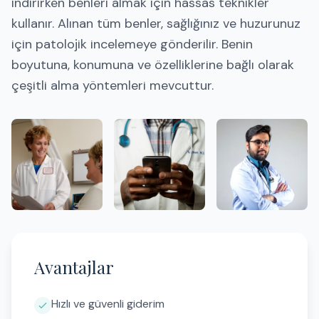
indirirken benleri almak için hassas teknikler
kullanır. Alınan tüm benler, sağlığınız ve huzurunuz
için patolojik incelemeye gönderilir. Benin
boyutuna, konumuna ve özelliklerine bağlı olarak
çeşitli alma yöntemleri mevcuttur.
Avantajlar
Hızlı ve güvenli giderim