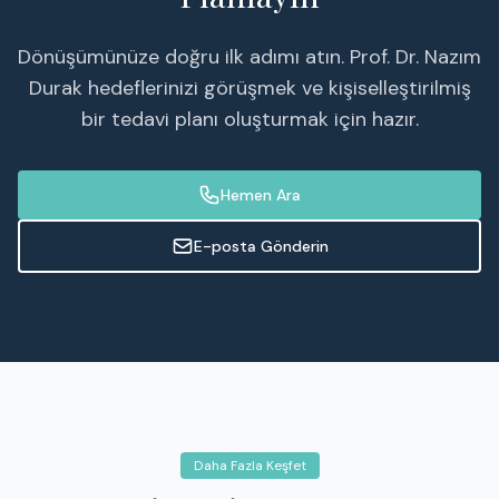
Dönüşümünüze doğru ilk adımı atın. Prof. Dr. Nazım
Durak hedeflerinizi görüşmek ve kişiselleştirilmiş
bir tedavi planı oluşturmak için hazır.
Hemen Ara
E-posta Gönderin
Daha Fazla Keşfet