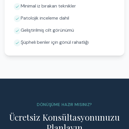
Minimal iz bırakan teknikler
Patolojik inceleme dahil
Geliştirilmiş cilt görünümü
Şüpheli benler için gönül rahatlığı
DÖNÜŞÜME HAZIR MISINIZ?
Ücretsiz Konsültasyonunuzu
Planlayın