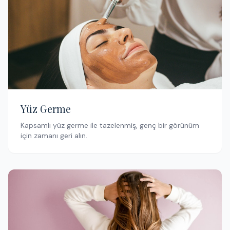
Yüz Germe
Kapsamlı yüz germe ile tazelenmiş, genç bir görünüm
için zamanı geri alın.