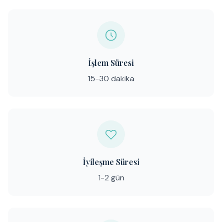
İşlem Süresi
15-30 dakika
İyileşme Süresi
1-2 gün